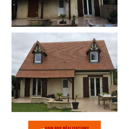
Voir nos réalisations