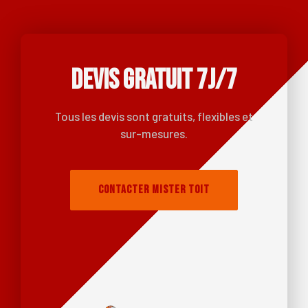
DEVIS GRATUIT 7J/7
Tous les devis sont gratuits, flexibles et
sur-mesures.
Contacter Mister Toit