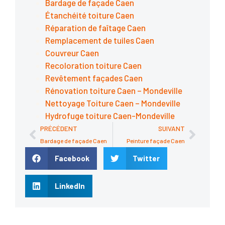
Bardage de façade Caen
Étanchéité toiture Caen
Réparation de faîtage Caen
Remplacement de tuiles Caen
Couvreur Caen
Recoloration toiture Caen
Revêtement façades Caen
Rénovation toiture Caen – Mondeville
Nettoyage Toiture Caen – Mondeville
Hydrofuge toiture Caen-Mondeville
PRÉCÉDENT
SUIVANT
Bardage de façade Caen
Peinture façade Caen
Facebook
Twitter
LinkedIn