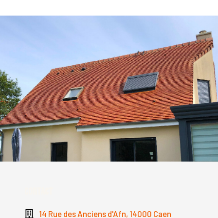
Contact
14 Rue des Anciens d'Afn, 14000 Caen