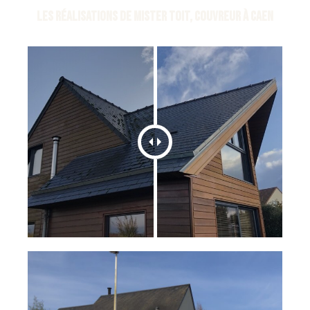
Les réalisations de Mister Toit, Couvreur à Caen