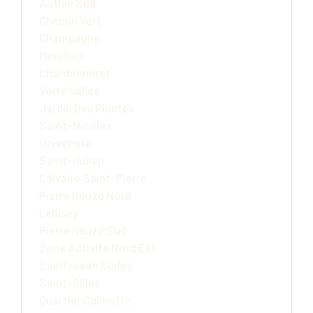
Authie Sud
Chemin Vert
Champagne
Meridien
Chardonneret
Verte Vallee
Jardin Des Plantes
Saint-Nicolas
Universite
Saint-Julien
Calvaire Saint-Pierre
Pierre Heuze Nord
Lebisey
Pierre Heuze Sud
Zone Activite Nord Est
Saint-Jean Eudes
Saint-Gilles
Quartier Calmette