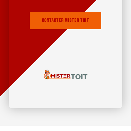
Contacter Mister Toit