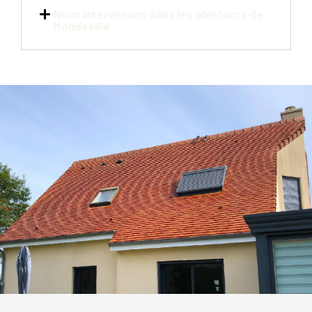
Nous intervenons dans les alentours de
Mondeville