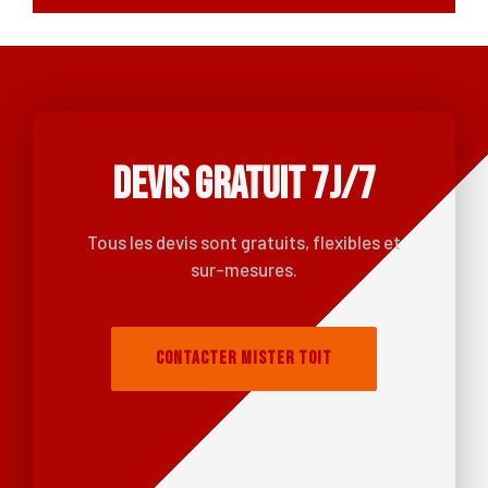
DEVIS GRATUIT 7J/7
Tous les devis sont gratuits, flexibles et
sur-mesures.
Contacter Mister Toit