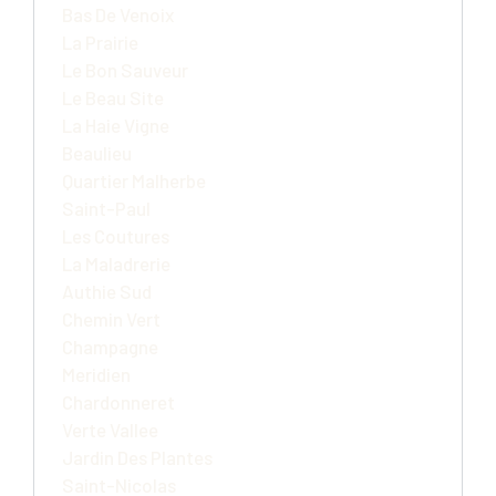
Bas De Venoix
La Prairie
Le Bon Sauveur
Le Beau Site
La Haie Vigne
Beaulieu
Quartier Malherbe
Saint-Paul
Les Coutures
La Maladrerie
Authie Sud
Chemin Vert
Champagne
Meridien
Chardonneret
Verte Vallee
Jardin Des Plantes
Saint-Nicolas