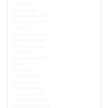
Universite
Saint-Julien
Calvaire Saint-Pierre
Pierre Heuze Nord
Lebisey
Pierre Heuze Sud
Zone Activite Nord Est
Saint-Jean Eudes
Saint-Gilles
Quartier Calmette
Le Port
Le Marais
La Demi-Lune
Claude Decaen
Sainte-Therese
La Gueriniere Est
La Gueriniere Ouest
La Grace De Dieu Sud